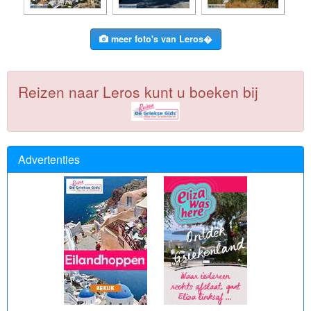
meer foto's van Leros�
Reizen naar Leros kunt u boeken bij
Advertenties