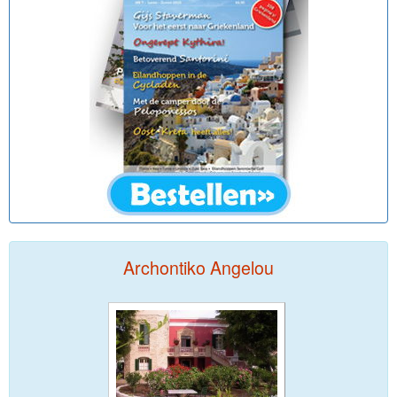
Archontiko Angelou