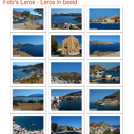
Foto's Leros - Leros in beeld